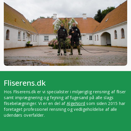
Fliserens.dk
Hos Fliserens.dk er vi specialister i miljørigtig rensning af fliser
samt imprægnering og fejning af fugesand på alle slags
flisebelægninger. Vi er en del af
AlgeNord
som siden 2015 har
foretaget professionel rensning og vedligeholdelse af alle
udendørs overfalder.