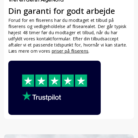
Din garanti for godt arbejde
Forud for en fliserens har du modtaget et tilbud på
fliserens og vedligeholdelse af flisearealet. Der går typisk
højest 48 timer før du modtager et tilbud, når du har
udfyldt vores kontaktformular. Efter din tilbudsaccept
aftaler vi et passende tidspunkt for, hvornår vi kan starte.
Læs mere om vores
priser på fliserens
.