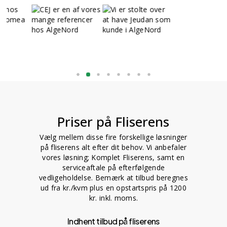
Priser på Fliserens
Vælg mellem disse fire forskellige løsninger
på fliserens alt efter dit behov. Vi anbefaler
vores løsning; Komplet Fliserens, samt en
serviceaftale på efterfølgende
vedligeholdelse. Bemærk at tilbud beregnes
ud fra kr./kvm plus en opstartspris på 1200
kr. inkl. moms.
Indhent tilbud på fliserens