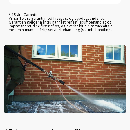
* 15 års Garanti:
Vi har 15 års garanti mod flisepest og dybdegående lav.
Garantien gælder når du har fået renset, skumbehandlet og
imprægneret dine fliser af os, og overholdt din serviceaftale
med minimum en årlig servicebehandling (skumbehandling).