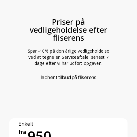
Priser på
vedligeholdelse efter
fliserens
Spar -10% på den årlige vedligeholdelse
ved at tegne en Serviceaftale, senest 7
dage efter vi har udført opgaven.
Indhent tilbud på fliserens
Enkelt
950
fra